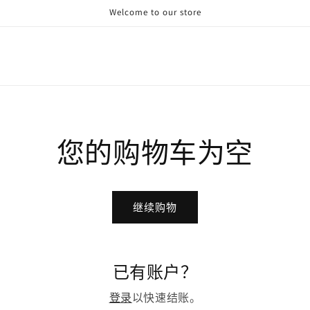
Welcome to our store
式
您的购物车为空
继续购物
已有账户？
登录
以快速结账。