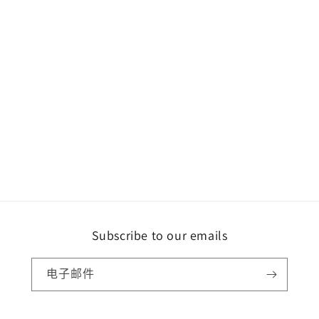
Subscribe to our emails
电子邮件